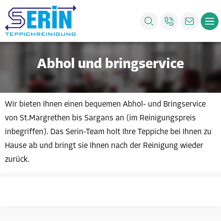
Abhol und bringservice
Wir bieten Ihnen einen bequemen Abhol- und Bringservice
von St.Margrethen bis Sargans an (im Reinigungspreis
inbegriffen). Das Serin-Team holt Ihre Teppiche bei Ihnen zu
Hause ab und bringt sie Ihnen nach der Reinigung wieder
zurück.